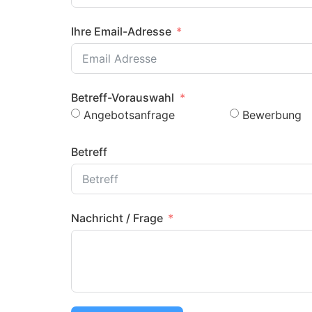
Ihre Email-Adresse
Betreff-Vorauswahl
Angebotsanfrage
Bewerbung
Betreff
Nachricht / Frage