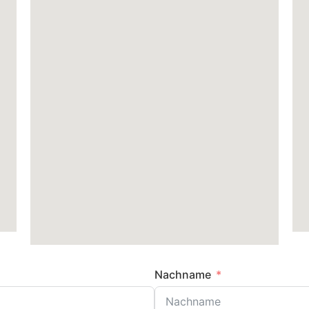
Nachname