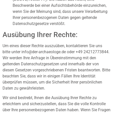
Beschwerde bei einer Aufsichtsbehörde einzureichen,
wenn Sie der Meinung sind, dass unsere Verarbeitung
Ihrer personenbezogenen Daten gegen geltende
Datenschutzgesetze verstößt.
Ausübung Ihrer Rechte:
Um eines dieser Rechte auszuüben, kontaktieren Sie uns
bitte unter info@der-archaeologe.de oder +49 24212773844.
Wir werden Ihre Anfrage in Übereinstimmung mit den
geltenden Datenschutzgesetzen und innerhalb der von
diesen Gesetzen vorgeschriebenen Fristen beantworten. Bitte
beachten Sie, dass wir in einigen Fällen Ihre Identität
überprüfen müssen, um die Sicherheit Ihrer persönlichen
Daten zu gewährleisten.
Wir sind bestrebt, Ihnen die Ausübung Ihrer Rechte zu
erleichtern und sicherzustellen, dass Sie die volle Kontrolle
über Ihre personenbezogenen Daten haben. Wenn Sie Fragen