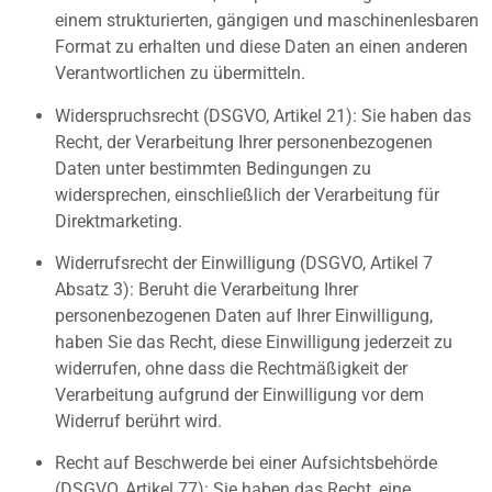
einem strukturierten, gängigen und maschinenlesbaren
Format zu erhalten und diese Daten an einen anderen
Verantwortlichen zu übermitteln.
Widerspruchsrecht (DSGVO, Artikel 21): Sie haben das
Recht, der Verarbeitung Ihrer personenbezogenen
Daten unter bestimmten Bedingungen zu
widersprechen, einschließlich der Verarbeitung für
Direktmarketing.
Widerrufsrecht der Einwilligung (DSGVO, Artikel 7
Absatz 3): Beruht die Verarbeitung Ihrer
personenbezogenen Daten auf Ihrer Einwilligung,
haben Sie das Recht, diese Einwilligung jederzeit zu
widerrufen, ohne dass die Rechtmäßigkeit der
Verarbeitung aufgrund der Einwilligung vor dem
Widerruf berührt wird.
Recht auf Beschwerde bei einer Aufsichtsbehörde
(DSGVO, Artikel 77): Sie haben das Recht, eine