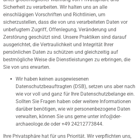
Sicherheit zu verarbeiten. Wir halten uns an alle
einschlägigen Vorschriften und Richtlinien, um
sicherzustellen, dass die von uns verarbeiteten Daten vor
unbefugtem Zugriff, Offenlegung, Veränderung und
Zerstörung geschützt sind. Unsere Praktiken sind darauf
ausgerichtet, die Vertraulichkeit und Integrität Ihrer
persönlichen Daten zu schützen und gleichzeitig auf
bestmögliche Weise die Dienstleistungen zu erbringen, die
Sie von uns erwarten.
Wir haben keinen ausgewiesenen
Datenschutzbeauftragten (DSB), setzen uns aber nach
wie vor voll und ganz für Ihre Datenschutzbelange ein.
Sollten Sie Fragen haben oder weitere Informationen
darüber benötigen, wie wir personenbezogene Daten
verwalten, können Sie uns gerne unter info@der-
archaeologe.de oder +49 24212773844.
Ihre Privatsphäre hat für uns Priorität. Wir verpflichten uns,