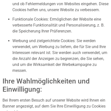
und ob Fehlermeldungen von Websites eingehen. Diese
Cookies helfen uns, unsere Website zu verbessern.
Funktionale Cookies: Ermöglichen der Website eine
verbesserte Funktionalität und Personalisierung, z. B.
die Speicherung Ihrer Präferenzen.
Werbung und zielgerichtete Cookies: Sie werden
verwendet, um Werbung zu liefern, die für Sie und Ihre
Interessen relevant ist. Sie werden auch verwendet, um
die Anzahl der Anzeigen zu begrenzen, die Sie sehen,
und um die Wirksamkeit der Werbekampagne zu
messen.
Ihre Wahlmöglichkeiten und
Einwilligung:
Bei Ihrem ersten Besuch auf unserer Website wird Ihnen ein
Banner angezeigt, auf dem Sie Ihre Einwilligung zu Cookies