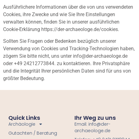
Ausführlichere Informationen über die von uns verwendeten
Cookies, ihre Zwecke und wie Sie Ihre Einstellungen
verwalten können, finden Sie in unserer ausführlichen
Cookie-Erklärung https://der-archaeologe.de/cookies.
Sollten Sie Fragen oder Bedenken bezüglich unserer
Verwendung von Cookies und Tracking-Technologien haben,
zögern Sie bitte nicht, uns unter info@der-archaeologe.de
oder +49 24212773844. zu kontaktieren. Ihre Privatsphäre
und die Integrität Ihrer persönlichen Daten sind für uns von
größter Bedeutung.
Quick Links
Ihr Weg zu uns
Archäologie
Email: info@der-
archaeologe.de
Gutachten / Beratung