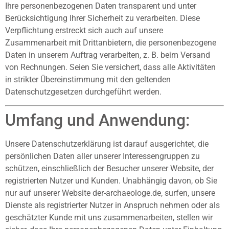
Ihre personenbezogenen Daten transparent und unter
Berücksichtigung Ihrer Sicherheit zu verarbeiten. Diese
Verpflichtung erstreckt sich auch auf unsere
Zusammenarbeit mit Drittanbietern, die personenbezogene
Daten in unserem Auftrag verarbeiten, z. B. beim Versand
von Rechnungen. Seien Sie versichert, dass alle Aktivitäten
in strikter Übereinstimmung mit den geltenden
Datenschutzgesetzen durchgeführt werden.
Umfang und Anwendung:
Unsere Datenschutzerklärung ist darauf ausgerichtet, die
persönlichen Daten aller unserer Interessengruppen zu
schützen, einschließlich der Besucher unserer Website, der
registrierten Nutzer und Kunden. Unabhängig davon, ob Sie
nur auf unserer Website der-archaeologe.de, surfen, unsere
Dienste als registrierter Nutzer in Anspruch nehmen oder als
geschätzter Kunde mit uns zusammenarbeiten, stellen wir