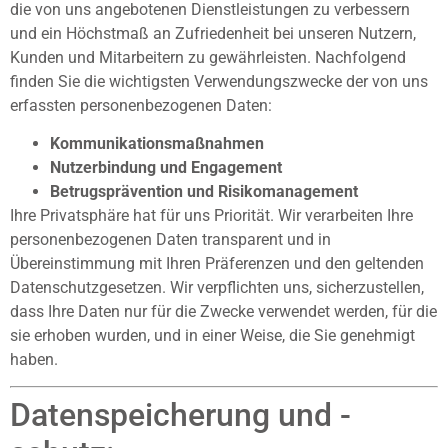
die von uns angebotenen Dienstleistungen zu verbessern
und ein Höchstmaß an Zufriedenheit bei unseren Nutzern,
Kunden und Mitarbeitern zu gewährleisten. Nachfolgend
finden Sie die wichtigsten Verwendungszwecke der von uns
erfassten personenbezogenen Daten:
Kommunikationsmaßnahmen
Nutzerbindung und Engagement
Betrugsprävention und Risikomanagement
Ihre Privatsphäre hat für uns Priorität. Wir verarbeiten Ihre
personenbezogenen Daten transparent und in
Übereinstimmung mit Ihren Präferenzen und den geltenden
Datenschutzgesetzen. Wir verpflichten uns, sicherzustellen,
dass Ihre Daten nur für die Zwecke verwendet werden, für die
sie erhoben wurden, und in einer Weise, die Sie genehmigt
haben.
Datenspeicherung und -