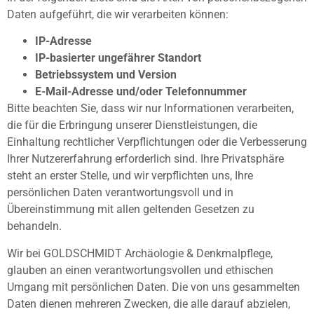
Daten aufgeführt, die wir verarbeiten können:
IP-Adresse
IP-basierter ungefährer Standort
Betriebssystem und Version
E-Mail-Adresse und/oder Telefonnummer
Bitte beachten Sie, dass wir nur Informationen verarbeiten,
die für die Erbringung unserer Dienstleistungen, die
Einhaltung rechtlicher Verpflichtungen oder die Verbesserung
Ihrer Nutzererfahrung erforderlich sind. Ihre Privatsphäre
steht an erster Stelle, und wir verpflichten uns, Ihre
persönlichen Daten verantwortungsvoll und in
Übereinstimmung mit allen geltenden Gesetzen zu
behandeln.
Wir bei GOLDSCHMIDT Archäologie & Denkmalpflege,
glauben an einen verantwortungsvollen und ethischen
Umgang mit persönlichen Daten. Die von uns gesammelten
Daten dienen mehreren Zwecken, die alle darauf abzielen,