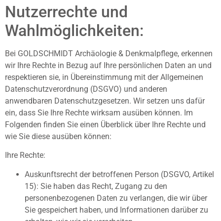
Nutzerrechte und
Wahlmöglichkeiten:
Bei GOLDSCHMIDT Archäologie & Denkmalpflege, erkennen
wir Ihre Rechte in Bezug auf Ihre persönlichen Daten an und
respektieren sie, in Übereinstimmung mit der Allgemeinen
Datenschutzverordnung (DSGVO) und anderen
anwendbaren Datenschutzgesetzen. Wir setzen uns dafür
ein, dass Sie Ihre Rechte wirksam ausüben können. Im
Folgenden finden Sie einen Überblick über Ihre Rechte und
wie Sie diese ausüben können:
Ihre Rechte:
Auskunftsrecht der betroffenen Person (DSGVO, Artikel
15): Sie haben das Recht, Zugang zu den
personenbezogenen Daten zu verlangen, die wir über
Sie gespeichert haben, und Informationen darüber zu