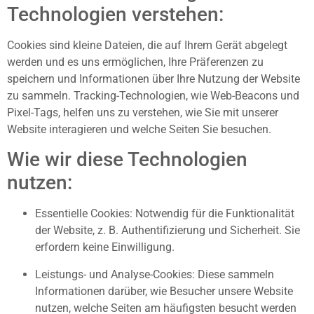
Technologien verstehen:
Cookies sind kleine Dateien, die auf Ihrem Gerät abgelegt
werden und es uns ermöglichen, Ihre Präferenzen zu
speichern und Informationen über Ihre Nutzung der Website
zu sammeln. Tracking-Technologien, wie Web-Beacons und
Pixel-Tags, helfen uns zu verstehen, wie Sie mit unserer
Website interagieren und welche Seiten Sie besuchen.
Wie wir diese Technologien
nutzen:
Essentielle Cookies: Notwendig für die Funktionalität
der Website, z. B. Authentifizierung und Sicherheit. Sie
erfordern keine Einwilligung.
Leistungs- und Analyse-Cookies: Diese sammeln
Informationen darüber, wie Besucher unsere Website
nutzen, welche Seiten am häufigsten besucht werden