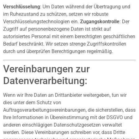
Verschlüsselung
: Um Daten während der Übertragung und
im Ruhezustand zu schützen, setzen wir robuste
Verschlüsselungstechnologien ein.
Zugangskontrolle
: Der
Zugriff auf personenbezogene Daten ist strikt auf
autorisiertes Personal mit einem berechtigten geschäftlichen
Bedarf beschränkt. Wir setzen strenge Zugriffskontrollen
durch und überprüfen Berechtigungen regelmäßig.
Vereinbarungen zur
Datenverarbeitung:
Wenn wir Ihre Daten an Drittanbieter weitergeben, tun wir
dies unter dem Schutz von
Auftragsverarbeitungsvereinbarungen, die sicherstellen, dass
Ihre Informationen in Übereinstimmung mit der DSGVO und
anderen einschlägigen Datenschutzgesetzen verwaltet
werden. Diese Vereinbarungen schreiben vor, dass Dritte