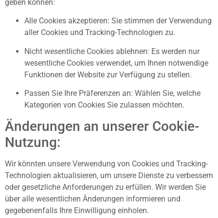
geben können:
Alle Cookies akzeptieren: Sie stimmen der Verwendung
aller Cookies und Tracking-Technologien zu.
Nicht wesentliche Cookies ablehnen: Es werden nur
wesentliche Cookies verwendet, um Ihnen notwendige
Funktionen der Website zur Verfügung zu stellen.
Passen Sie Ihre Präferenzen an: Wählen Sie, welche
Kategorien von Cookies Sie zulassen möchten.
Änderungen an unserer Cookie-
Nutzung:
Wir könnten unsere Verwendung von Cookies und Tracking-
Technologien aktualisieren, um unsere Dienste zu verbessern
oder gesetzliche Anforderungen zu erfüllen. Wir werden Sie
über alle wesentlichen Änderungen informieren und
gegebenenfalls Ihre Einwilligung einholen.