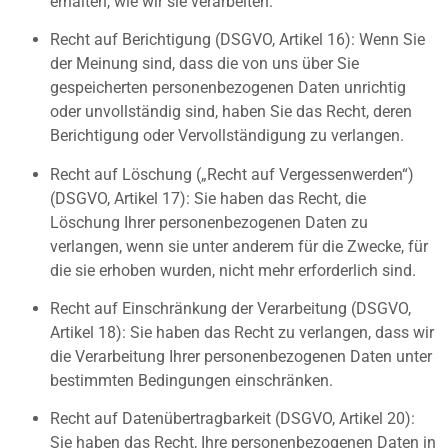
erhalten, wie wir sie verarbeiten.
Recht auf Berichtigung (DSGVO, Artikel 16): Wenn Sie
der Meinung sind, dass die von uns über Sie
gespeicherten personenbezogenen Daten unrichtig
oder unvollständig sind, haben Sie das Recht, deren
Berichtigung oder Vervollständigung zu verlangen.
Recht auf Löschung („Recht auf Vergessenwerden“)
(DSGVO, Artikel 17): Sie haben das Recht, die
Löschung Ihrer personenbezogenen Daten zu
verlangen, wenn sie unter anderem für die Zwecke, für
die sie erhoben wurden, nicht mehr erforderlich sind.
Recht auf Einschränkung der Verarbeitung (DSGVO,
Artikel 18): Sie haben das Recht zu verlangen, dass wir
die Verarbeitung Ihrer personenbezogenen Daten unter
bestimmten Bedingungen einschränken.
Recht auf Datenübertragbarkeit (DSGVO, Artikel 20):
Sie haben das Recht, Ihre personenbezogenen Daten in