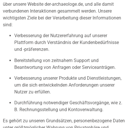
über unsere Website der-archaeologe.de, und alle damit
verbundenen Interaktionen gesammelt werden. Unsere
wichtigsten Ziele bei der Verarbeitung dieser Informationen
sind:
Verbesserung der Nutzererfahrung auf unserer
Plattform durch Verständnis der Kundenbedürfnisse
und -präferenzen.
Bereitstellung von zeitnahem Support und
Beantwortung von Anfragen oder Serviceanträgen.
Verbesserung unserer Produkte und Dienstleistungen,
um die sich entwickelnden Anforderungen unserer
Nutzer zu erfüllen.
Durchführung notwendiger Geschäftsvorgänge, wie z.
B. Rechnungsstellung und Kontoverwaltung.
Es gehört zu unseren Grundsätzen, personenbezogene Daten
unter größtmöglicher Wahrung von Privatsphäre und