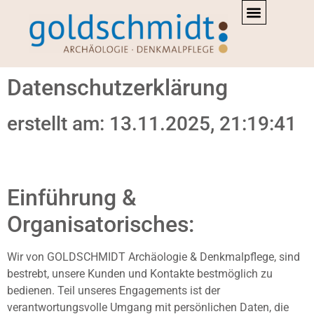
Inhalt
springen
Datenschutz
Datenschutzerklärung
erstellt am: 13.11.2025, 21:19:41
Einführung &
Organisatorisches:
Wir von GOLDSCHMIDT Archäologie & Denkmalpflege, sind
bestrebt, unsere Kunden und Kontakte bestmöglich zu
bedienen. Teil unseres Engagements ist der
verantwortungsvolle Umgang mit persönlichen Daten, die