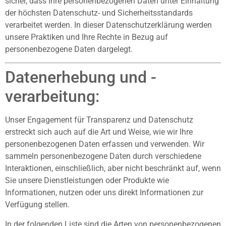
sicher, dass Ihre personenbezogenen Daten unter Einhaltung
der höchsten Datenschutz- und Sicherheitsstandards
verarbeitet werden. In dieser Datenschutzerklärung werden
unsere Praktiken und Ihre Rechte in Bezug auf
personenbezogene Daten dargelegt.
Datenerhebung und -
verarbeitung:
Unser Engagement für Transparenz und Datenschutz
erstreckt sich auch auf die Art und Weise, wie wir Ihre
personenbezogenen Daten erfassen und verwenden. Wir
sammeln personenbezogene Daten durch verschiedene
Interaktionen, einschließlich, aber nicht beschränkt auf, wenn
Sie unsere Dienstleistungen oder Produkte wie
Informationen, nutzen oder uns direkt Informationen zur
Verfügung stellen.
In der folgenden Liste sind die Arten von personenbezogenen