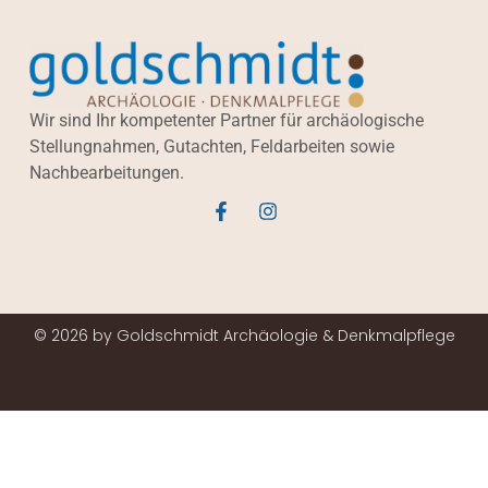
Wir sind Ihr kompetenter Partner für archäologische
Stellungnahmen, Gutachten, Feldarbeiten sowie
Nachbearbeitungen.
© 2026 by Goldschmidt Archäologie & Denkmalpflege