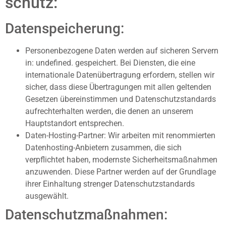
schutz:
Datenspeicherung:
Personenbezogene Daten werden auf sicheren Servern
in: undefined. gespeichert. Bei Diensten, die eine
internationale Datenübertragung erfordern, stellen wir
sicher, dass diese Übertragungen mit allen geltenden
Gesetzen übereinstimmen und Datenschutzstandards
aufrechterhalten werden, die denen an unserem
Hauptstandort entsprechen.
Daten-Hosting-Partner: Wir arbeiten mit renommierten
Datenhosting-Anbietern zusammen, die sich
verpflichtet haben, modernste Sicherheitsmaßnahmen
anzuwenden. Diese Partner werden auf der Grundlage
ihrer Einhaltung strenger Datenschutzstandards
ausgewählt.
Datenschutzmaßnahmen: