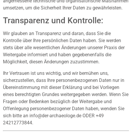
angemessene technische und organisatorische Maßnahmen
umsetzen, um die Sicherheit Ihrer Daten zu gewährleisten.
Transparenz und Kontrolle:
Wir glauben an Transparenz und daran, dass Sie die
Kontrolle über Ihre persönlichen Daten haben. Sie werden
stets über alle wesentlichen Änderungen unserer Praxis der
Weitergabe informiert und haben gegebenenfalls die
Möglichkeit, diesen Änderungen zuzustimmen.
Ihr Vertrauen ist uns wichtig, und wir bemühen uns,
sicherzustellen, dass Ihre personenbezogenen Daten nur in
Übereinstimmung mit dieser Erklärung und bei Vorliegen
eines berechtigten Grundes weitergegeben werden. Wenn Sie
Fragen oder Bedenken bezüglich der Weitergabe und
Offenlegung personenbezogener Daten haben, wenden Sie
sich bitte an info@der-archaeologe.de ODER +49
24212773844.