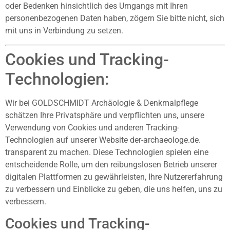
oder Bedenken hinsichtlich des Umgangs mit Ihren
personenbezogenen Daten haben, zögern Sie bitte nicht, sich
mit uns in Verbindung zu setzen.
Cookies und Tracking-
Technologien:
Wir bei GOLDSCHMIDT Archäologie & Denkmalpflege
schätzen Ihre Privatsphäre und verpflichten uns, unsere
Verwendung von Cookies und anderen Tracking-
Technologien auf unserer Website der-archaeologe.de.
transparent zu machen. Diese Technologien spielen eine
entscheidende Rolle, um den reibungslosen Betrieb unserer
digitalen Plattformen zu gewährleisten, Ihre Nutzererfahrung
zu verbessern und Einblicke zu geben, die uns helfen, uns zu
verbessern.
Cookies und Tracking-