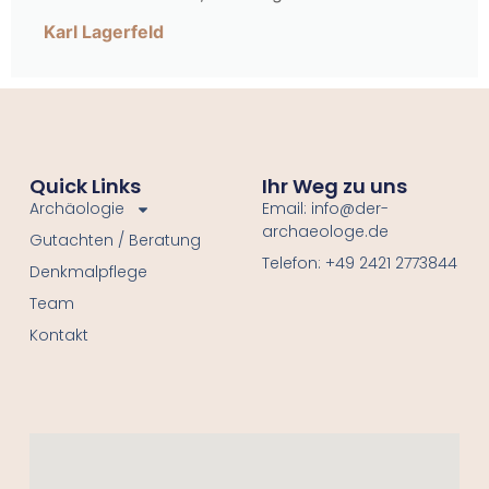
Karl Lagerfeld
Quick Links
Ihr Weg zu uns
Archäologie
Email: info@der-
archaeologe.de
Gutachten / Beratung
Telefon: +49 2421 2773844
Denkmalpflege
Team
Kontakt