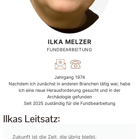
ILKA MELZER
FUNDBEARBEITUNG
Jahrgang 1974
Nachdem ich zunächst in anderen Branchen tätig war, habe
ich eine neue Herausforderung gesucht und in der
Archäologie gefunden
Seit 2025 zuständig für die Fundbearbeitung
Ilkas Leitsatz:
Zukunft ist die Zeit, die übrig bleibt.