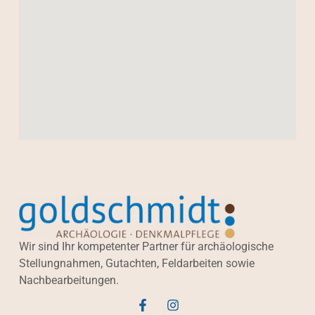
Wir sind Ihr kompetenter Partner für archäologische
Stellungnahmen, Gutachten, Feldarbeiten sowie
Nachbearbeitungen.